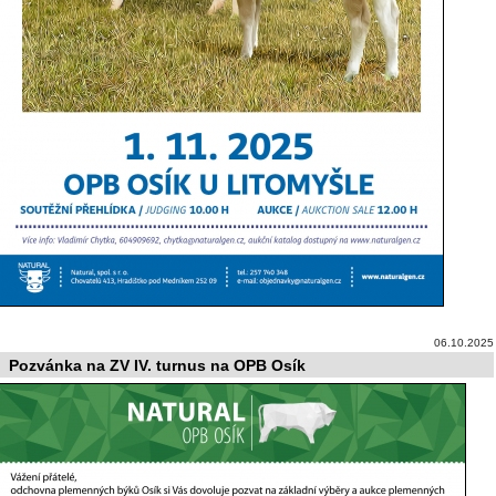
06.10.2025
Pozvánka na ZV IV. turnus na OPB Osík