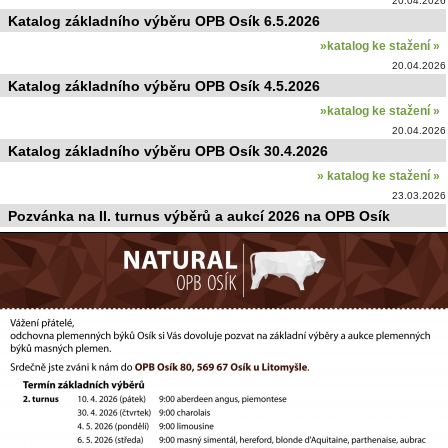
20.04.2026
Katalog základního výběru OPB Osík 6.5.2026
»katalog ke stažení »
20.04.2026
Katalog základního výběru OPB Osík 4.5.2026
»katalog ke stažení »
20.04.2026
Katalog základního výběru OPB Osík 30.4.2026
» katalog ke stažení »
23.03.2026
Pozvánka na II. turnus výběrů a aukcí 2026 na OPB Osík