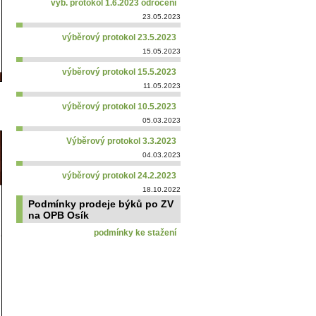
výb. protokol 1.6.2023 odročení
23.05.2023
výběrový protokol 23.5.2023
15.05.2023
výběrový protokol 15.5.2023
11.05.2023
výběrový protokol 10.5.2023
05.03.2023
Výběrový protokol 3.3.2023
04.03.2023
výběrový protokol 24.2.2023
18.10.2022
Podmínky prodeje býků po ZV
na OPB Osík
podmínky ke stažení