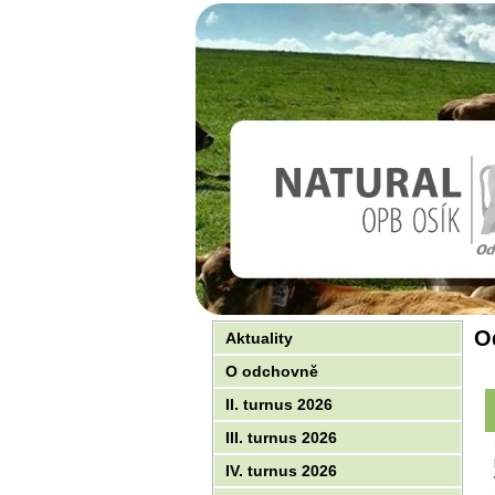
O
Aktuality
O odchovně
II. turnus 2026
III. turnus 2026
IV. turnus 2026