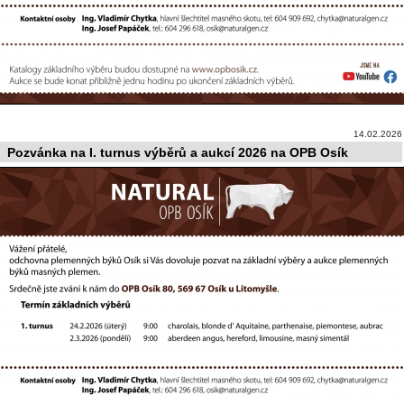
14.02.2026
Pozvánka na I. turnus výběrů a aukcí 2026 na OPB Osík